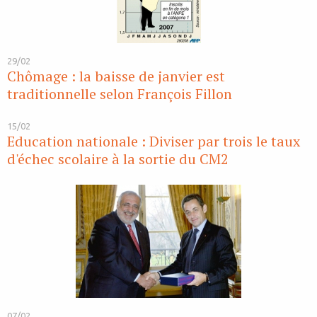
29/02
Chômage : la baisse de janvier est
traditionnelle selon François Fillon
15/02
Education nationale : Diviser par trois le taux
d'échec scolaire à la sortie du CM2
07/02