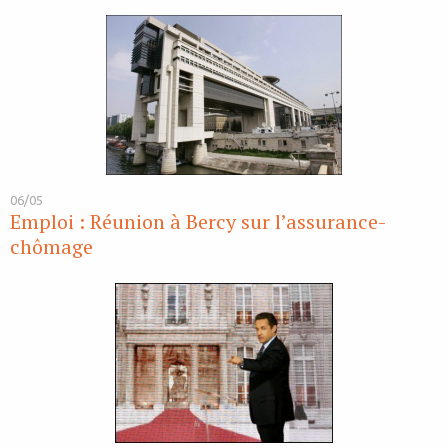
06/05
Emploi : Réunion à Bercy sur l’assurance-
chômage