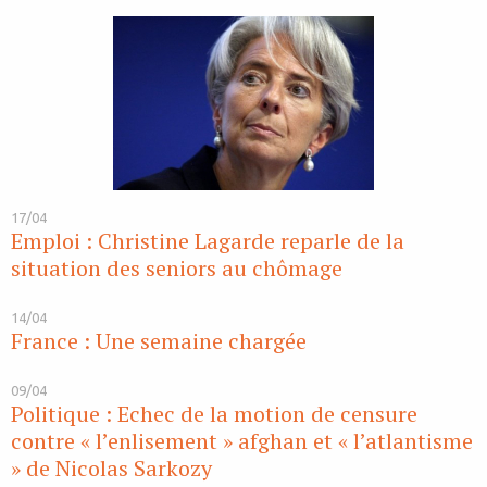
17/04
Emploi : Christine Lagarde reparle de la
situation des seniors au chômage
14/04
France : Une semaine chargée
09/04
Politique : Echec de la motion de censure
contre « l’enlisement » afghan et « l’atlantisme
» de Nicolas Sarkozy