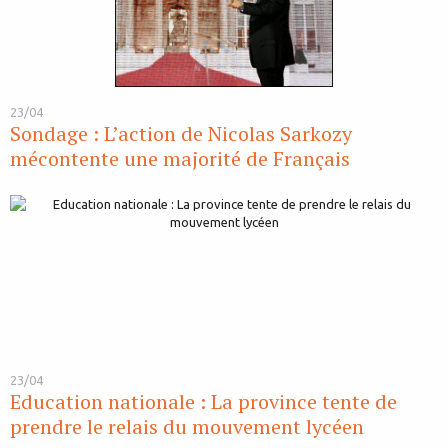
23/04
Sondage : L’action de Nicolas Sarkozy
mécontente une majorité de Français
23/04
Education nationale : La province tente de
prendre le relais du mouvement lycéen