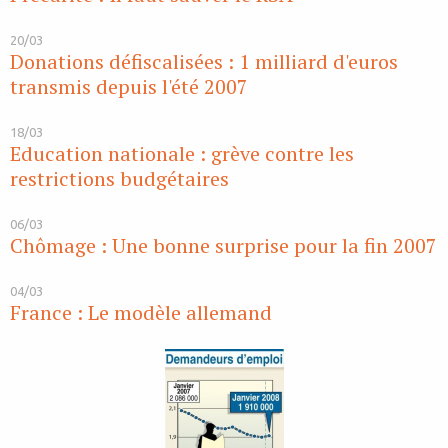
20/03
Donations défiscalisées : 1 milliard d'euros
transmis depuis l'été 2007
18/03
Education nationale : grève contre les
restrictions budgétaires
06/03
Chômage : Une bonne surprise pour la fin 2007
04/03
France : Le modèle allemand