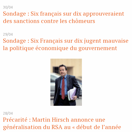
30/04
Sondage : Six français sur dix approuveraient
des sanctions contre les chômeurs
29/04
Sondage : Six Français sur dix jugent mauvaise
la politique économique du gouvernement
28/04
Précarité : Martin Hirsch annonce une
généralisation du RSA au « début de l’année