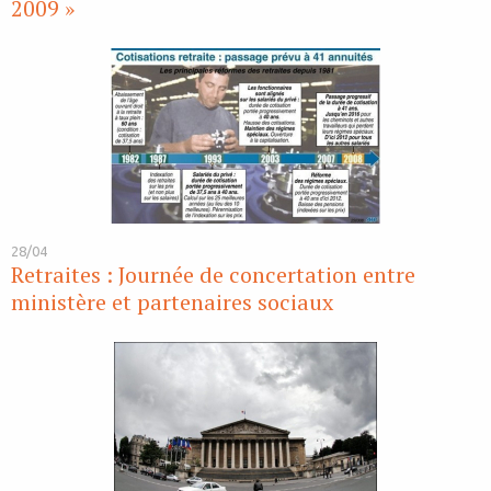
2009 »
28/04
Retraites : Journée de concertation entre
ministère et partenaires sociaux