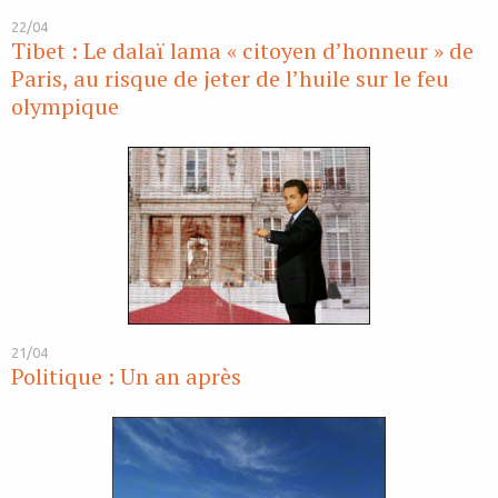
22/04
Tibet : Le dalaï lama « citoyen d’honneur » de
Paris, au risque de jeter de l’huile sur le feu
olympique
21/04
Politique : Un an après