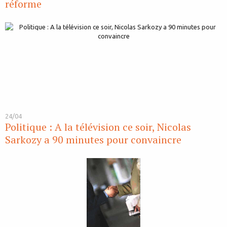
réforme
24/04
Politique : A la télévision ce soir, Nicolas
Sarkozy a 90 minutes pour convaincre