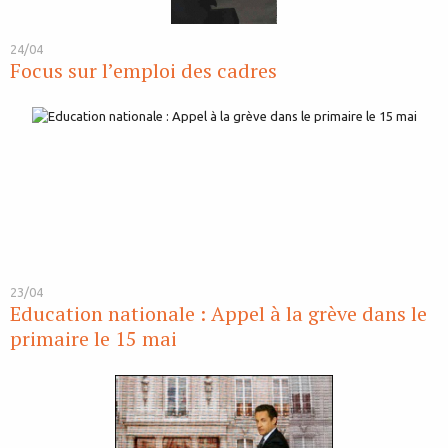
24/04
Focus sur l’emploi des cadres
23/04
Education nationale : Appel à la grève dans le
primaire le 15 mai