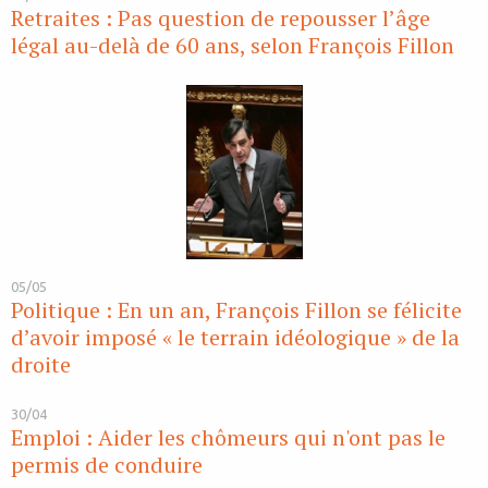
Retraites : Pas question de repousser l’âge
légal au-delà de 60 ans, selon François Fillon
05/05
Politique : En un an, François Fillon se félicite
d’avoir imposé « le terrain idéologique » de la
droite
30/04
Emploi : Aider les chômeurs qui n'ont pas le
permis de conduire