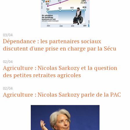
03/04
Dépendance : les partenaires sociaux
discutent d'une prise en charge par la Sécu
02/04
Agriculture : Nicolas Sarkozy et la question
des petites retraites agricoles
02/04
Agriculture : Nicolas Sarkozy parle de la PAC