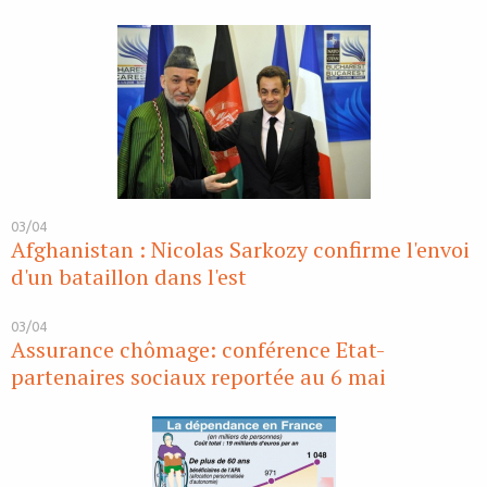
03/04
Afghanistan : Nicolas Sarkozy confirme l'envoi
d'un bataillon dans l'est
03/04
Assurance chômage: conférence Etat-
partenaires sociaux reportée au 6 mai