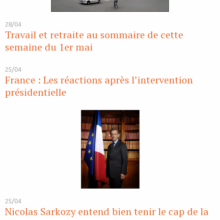
28/04
Travail et retraite au sommaire de cette
semaine du 1er mai
25/04
France : Les réactions après l’intervention
présidentielle
25/04
Nicolas Sarkozy entend bien tenir le cap de la