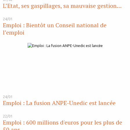
L’Etat, ses gaspillages, sa mauvaise gestion…
24/01
Emploi : Bientôt un Conseil national de
l’emploi
24/01
Emploi : La fusion ANPE-Unedic est lancée
22/01
Emploi : 600 millions d'euros pour les plus de
50 ans