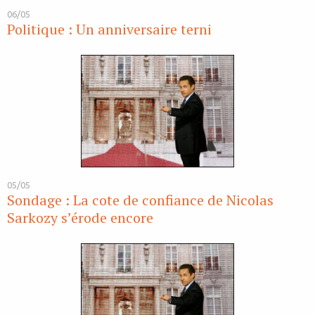
06/05
Politique : Un anniversaire terni
05/05
Sondage : La cote de confiance de Nicolas
Sarkozy s’érode encore