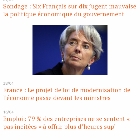
Sondage : Six Français sur dix jugent mauvaise
la politique économique du gouvernement
28/04
France : Le projet de loi de modernisation de
l’économie passe devant les ministres
16/04
Emploi : 79 % des entreprises ne se sentent «
pas incitées » à offrir plus d’heures sup’