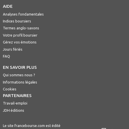
AIDE
Analyses fondamentales
Indices boursiers
Termes anglo-saxons
Votre profil boursier
Gérez vos émotions
Jours fériés
FAQ
EN SAVOIR PLUS
Qui sommes nous ?
Informations légales
Cookies
PARTENAIRES
Travail-emploi
JDH éditions
Le site francebourse.com est édité