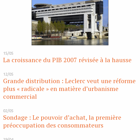
15/05
La croissance du PIB 2007 révisée à la hausse
12/05
Grande distribution : Leclerc veut une réforme
plus « radicale » en matière d’urbanisme
commercial
02/05
Sondage : Le pouvoir d’achat, la première
préoccupation des consommateurs
29/04