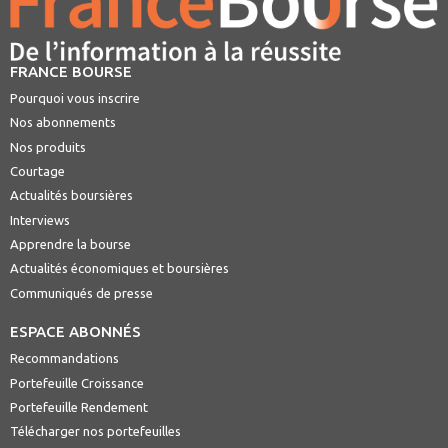
FRANCE BOURSE
Pourquoi vous inscrire
Nos abonnements
Nos produits
Courtage
Actualités boursières
Interviews
Apprendre la bourse
Actualités économiques et boursières
Communiqués de presse
ESPACE ABONNÉS
Recommandations
Portefeuille Croissance
Portefeuille Rendement
Télécharger nos portefeuilles