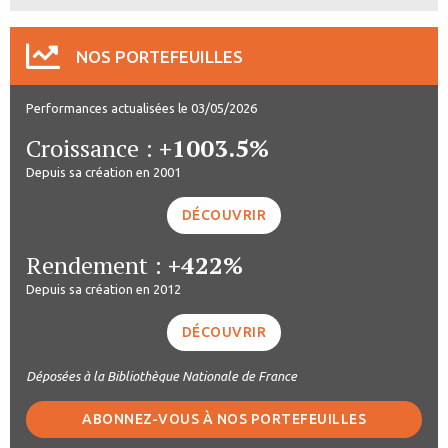
NOS PORTEFEUILLES
Performances actualisées le 03/05/2026
Croissance :
+1003.5%
Depuis sa création en 2001
DÉCOUVRIR
Rendement :
+422%
Depuis sa création en 2012
DÉCOUVRIR
Déposées à la Bibliothèque Nationale de France
ABONNEZ-VOUS À NOS PORTEFEUILLES