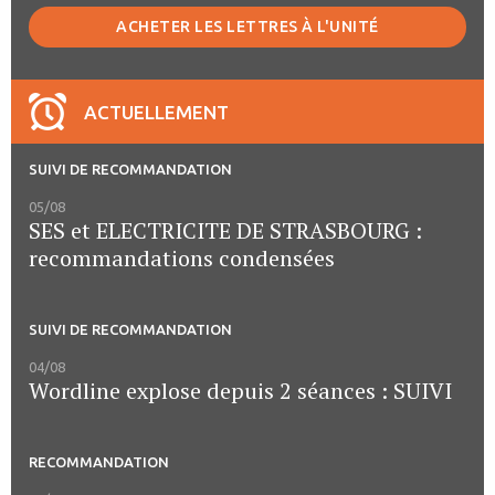
ACHETER LES LETTRES À L'UNITÉ
ACTUELLEMENT
SUIVI DE RECOMMANDATION
05/08
SES et ELECTRICITE DE STRASBOURG :
recommandations condensées
SUIVI DE RECOMMANDATION
04/08
Wordline explose depuis 2 séances : SUIVI
RECOMMANDATION