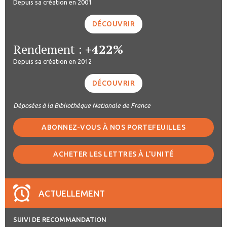
Depuis sa création en 2001
DÉCOUVRIR
Rendement :
+422%
Depuis sa création en 2012
DÉCOUVRIR
Déposées à la Bibliothèque Nationale de France
ABONNEZ-VOUS À NOS PORTEFEUILLES
ACHETER LES LETTRES À L'UNITÉ
ACTUELLEMENT
SUIVI DE RECOMMANDATION