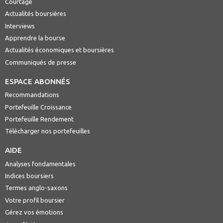
Courtage
Actualités boursières
Interviews
Apprendre la bourse
Actualités économiques et boursières
Communiqués de presse
ESPACE ABONNÉS
Recommandations
Portefeuille Croissance
Portefeuille Rendement
Télécharger nos portefeuilles
AIDE
Analyses fondamentales
Indices boursiers
Termes anglo-saxons
Votre profil boursier
Gérez vos émotions