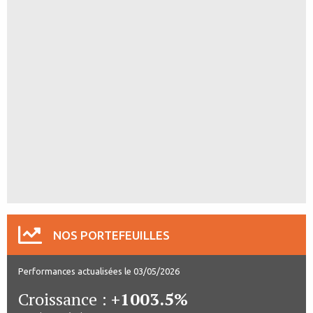
NOS PORTEFEUILLES
Performances actualisées le 03/05/2026
Croissance :
+1003.5%