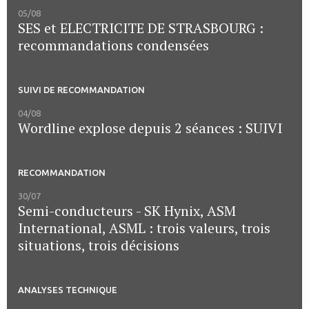
05/08
SES et ELECTRICITE DE STRASBOURG :
recommandations condensées
SUIVI DE RECOMMANDATION
04/08
Wordline explose depuis 2 séances : SUIVI
RECOMMANDATION
30/07
Semi-conducteurs - SK Hynix, ASM
International, ASML : trois valeurs, trois
situations, trois décisions
ANALYSES TECHNIQUE