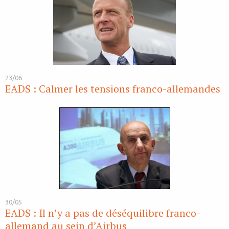
23/06
EADS : Calmer les tensions franco-allemandes
30/05
EADS : Il n’y a pas de déséquilibre franco-
allemand au sein d’Airbus