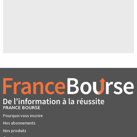
FRANCE BOURSE
Pourquoi vous inscrire
Nos abonnements
Nos produits