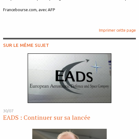
Francebourse.com, avec AFP
Imprimer cette page
SUR LE MÊME SUJET
30/07
EADS : Continuer sur sa lancée