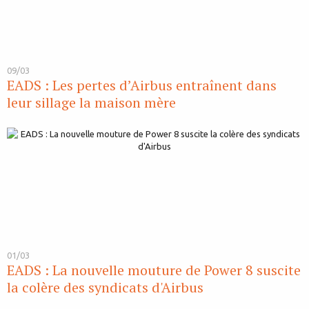
09/03
EADS : Les pertes d’Airbus entraînent dans
leur sillage la maison mère
01/03
EADS : La nouvelle mouture de Power 8 suscite
la colère des syndicats d'Airbus