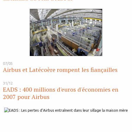
07/05
Airbus et Latécoère rompent les fiançailles
31/12
EADS : 400 millions d'euros d'économies en
2007 pour Airbus