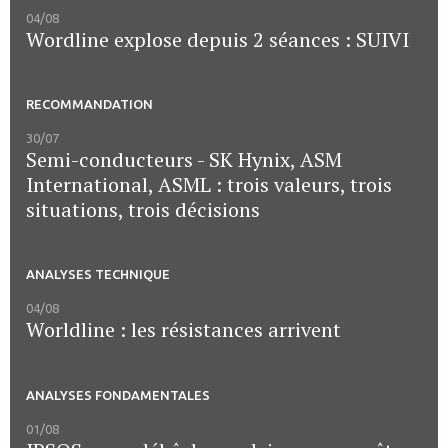
04/08
Wordline explose depuis 2 séances : SUIVI
RECOMMANDATION
30/07
Semi-conducteurs - SK Hynix, ASM
International, ASML : trois valeurs, trois
situations, trois décisions
ANALYSES TECHNIQUE
04/08
Worldline : les résistances arrivent
ANALYSES FONDAMENTALES
01/08