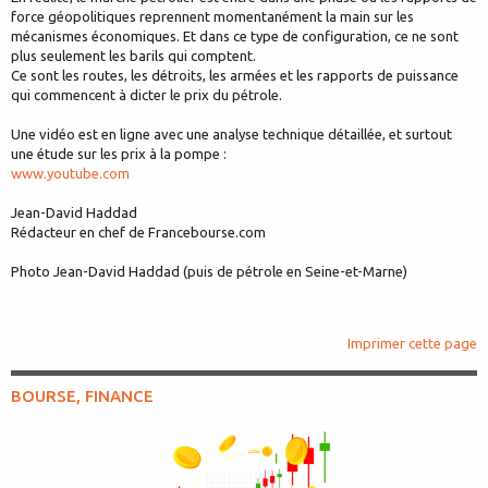
force géopolitiques reprennent momentanément la main sur les
mécanismes économiques. Et dans ce type de configuration, ce ne sont
plus seulement les barils qui comptent.
Ce sont les routes, les détroits, les armées et les rapports de puissance
qui commencent à dicter le prix du pétrole.
Une vidéo est en ligne avec une analyse technique détaillée, et surtout
une étude sur les prix à la pompe :
www.youtube.com
Jean-David Haddad
Rédacteur en chef de Francebourse.com
Photo Jean-David Haddad (puis de pétrole en Seine-et-Marne)
Imprimer cette page
BOURSE, FINANCE