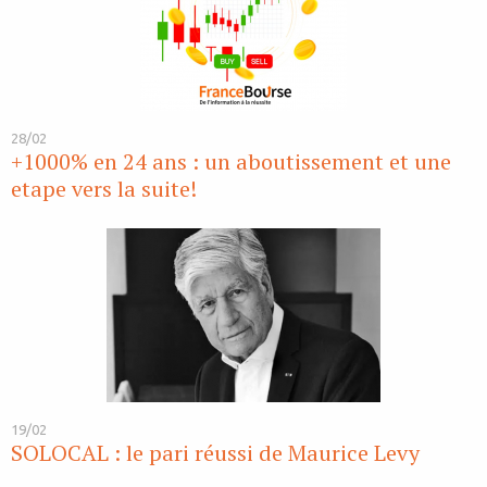
28/02
+1000% en 24 ans : un aboutissement et une
etape vers la suite!
19/02
SOLOCAL : le pari réussi de Maurice Levy