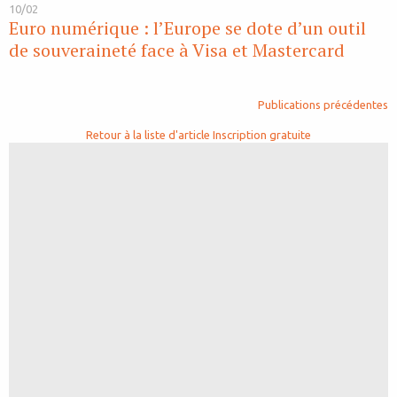
10/02
Euro numérique : l’Europe se dote d’un outil
de souveraineté face à Visa et Mastercard
Publications précédentes
Retour à la liste d'article
Inscription gratuite