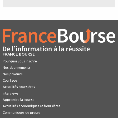
FRANCE BOURSE
Pourquoi vous inscrire
Nos abonnements
Nos produits
Courtage
Actualités boursières
Interviews
Apprendre la bourse
Actualités économiques et boursières
Communiqués de presse