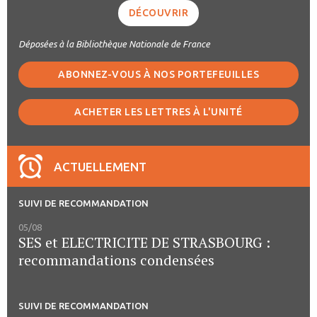
DÉCOUVRIR
Déposées à la Bibliothèque Nationale de France
ABONNEZ-VOUS À NOS PORTEFEUILLES
ACHETER LES LETTRES À L'UNITÉ
ACTUELLEMENT
SUIVI DE RECOMMANDATION
05/08
SES et ELECTRICITE DE STRASBOURG :
recommandations condensées
SUIVI DE RECOMMANDATION