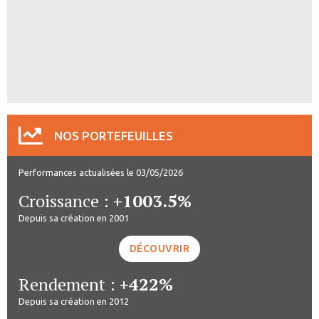
NOS PORTEFEUILLES
Performances actualisées le 03/05/2026
Croissance :
+1003.5%
Depuis sa création en 2001
DÉCOUVRIR
Rendement :
+422%
Depuis sa création en 2012