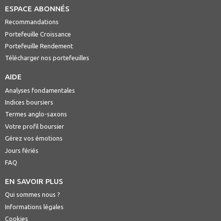
ESPACE ABONNÉS
Recommandations
Portefeuille Croissance
Portefeuille Rendement
Télécharger nos portefeuilles
AIDE
Analyses fondamentales
Indices boursiers
Termes anglo-saxons
Votre profil boursier
Gérez vos émotions
Jours fériés
FAQ
EN SAVOIR PLUS
Qui sommes nous ?
Informations légales
Cookies