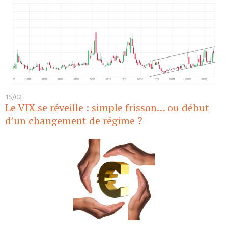
15/02
Le VIX se réveille : simple frisson… ou début
d’un changement de régime ?