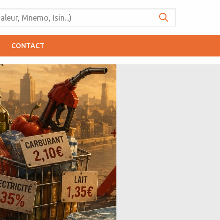
CONTACT