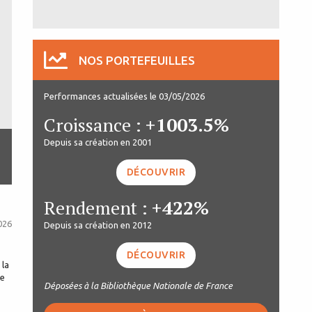
NOS PORTEFEUILLES
Performances actualisées le 03/05/2026
Croissance :
+1003.5%
Depuis sa création en 2001
DÉCOUVRIR
Rendement :
+422%
026
Depuis sa création en 2012
DÉCOUVRIR
 la
re
Déposées à la Bibliothèque Nationale de France