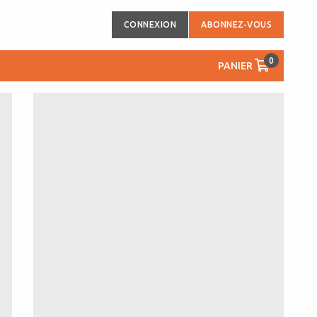
CONNEXION
ABONNEZ-VOUS
0
PANIER