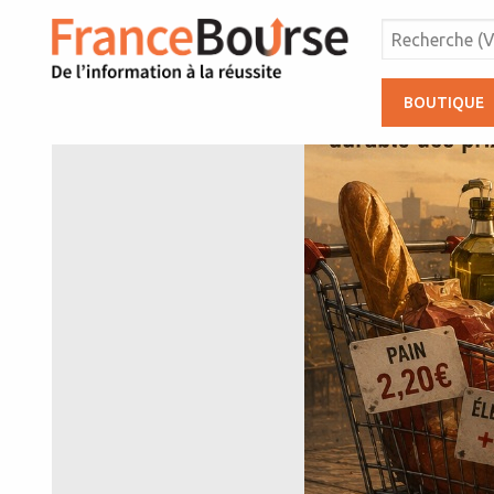
BOUTIQUE