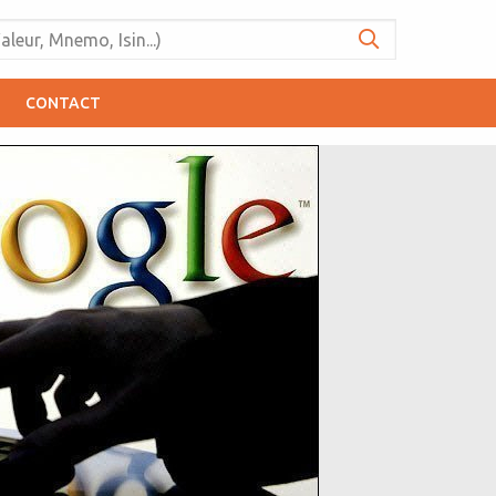
CONTACT