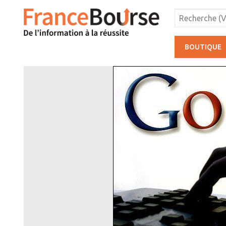
BOUTIQUE