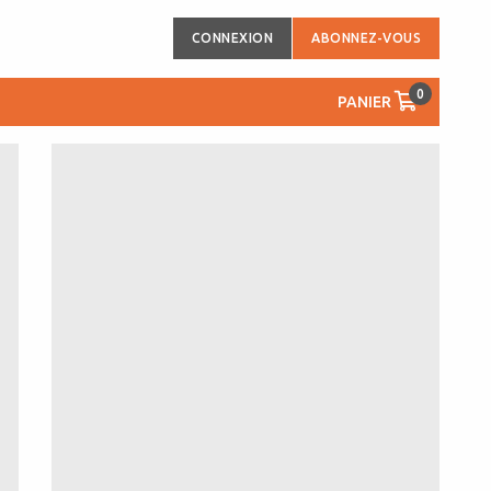
CONNEXION
ABONNEZ-VOUS
0
PANIER