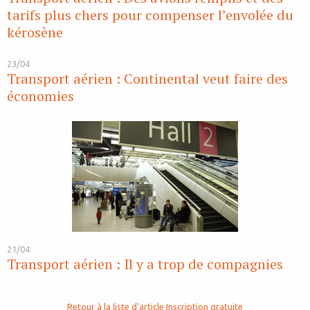
tarifs plus chers pour compenser l’envolée du
kérosène
23/04
Transport aérien : Continental veut faire des
économies
21/04
Transport aérien : Il y a trop de compagnies
Retour à la liste d'article
Inscription gratuite