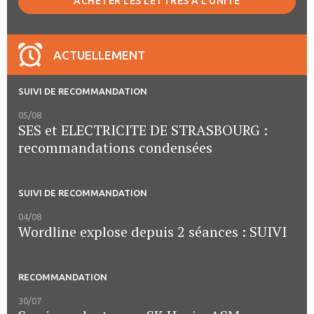
ACHETER LES LETTRES À L'UNITÉ
ACTUELLEMENT
SUIVI DE RECOMMANDATION
05/08
SES et ELECTRICITE DE STRASBOURG :
recommandations condensées
SUIVI DE RECOMMANDATION
04/08
Wordline explose depuis 2 séances : SUIVI
RECOMMANDATION
30/07