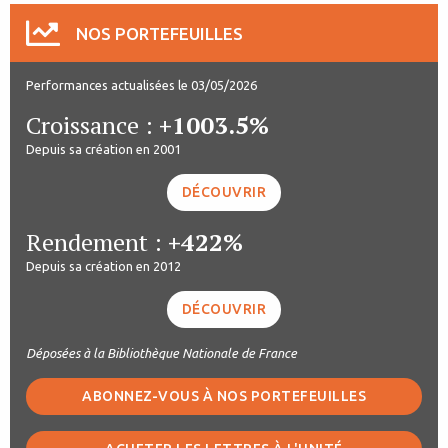
NOS PORTEFEUILLES
Performances actualisées le 03/05/2026
Croissance :
+1003.5%
Depuis sa création en 2001
DÉCOUVRIR
Rendement :
+422%
Depuis sa création en 2012
DÉCOUVRIR
Déposées à la Bibliothèque Nationale de France
ABONNEZ-VOUS À NOS PORTEFEUILLES