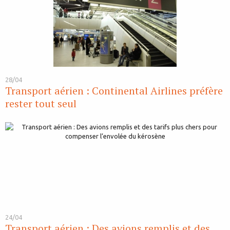
28/04
Transport aérien : Continental Airlines préfère
rester tout seul
24/04
Transport aérien : Des avions remplis et des