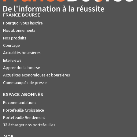
FRANCE BOURSE
Pourquoi vous inscrire
Nos abonnements
Nos produits
Courtage
Actualités boursières
Interviews
Apprendre la bourse
Actualités économiques et boursières
Communiqués de presse
ESPACE ABONNÉS
Recommandations
Portefeuille Croissance
Portefeuille Rendement
Télécharger nos portefeuilles
AIDE