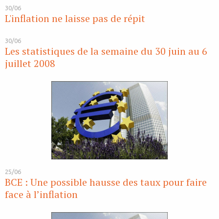
30/06
L'inflation ne laisse pas de répit
30/06
Les statistiques de la semaine du 30 juin au 6
juillet 2008
25/06
BCE : Une possible hausse des taux pour faire
face à l’inflation