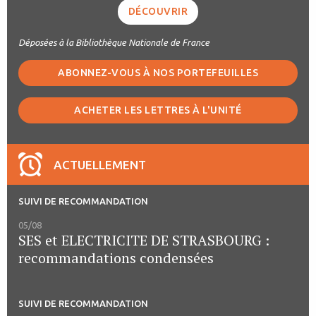
DÉCOUVRIR
Déposées à la Bibliothèque Nationale de France
ABONNEZ-VOUS À NOS PORTEFEUILLES
ACHETER LES LETTRES À L'UNITÉ
ACTUELLEMENT
SUIVI DE RECOMMANDATION
05/08
SES et ELECTRICITE DE STRASBOURG :
recommandations condensées
SUIVI DE RECOMMANDATION