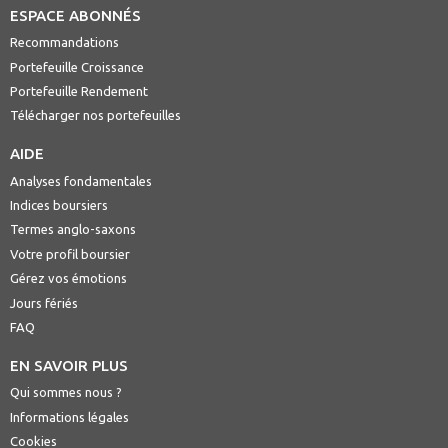
ESPACE ABONNÉS
Recommandations
Portefeuille Croissance
Portefeuille Rendement
Télécharger nos portefeuilles
AIDE
Analyses fondamentales
Indices boursiers
Termes anglo-saxons
Votre profil boursier
Gérez vos émotions
Jours fériés
FAQ
EN SAVOIR PLUS
Qui sommes nous ?
Informations légales
Cookies