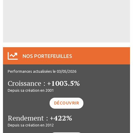
NOS PORTEFEUILLES
Performances actualisées le 03/05/2026
Croissance :
+1003.5%
Depuis sa création en 2001
DÉCOUVRIR
Rendement :
+422%
Depuis sa création en 2012