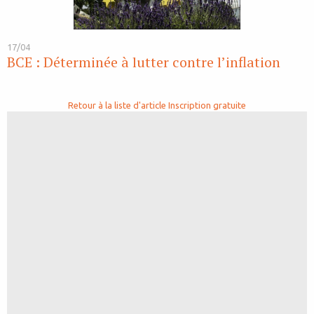
17/04
BCE : Déterminée à lutter contre l’inflation
Retour à la liste d'article
Inscription gratuite