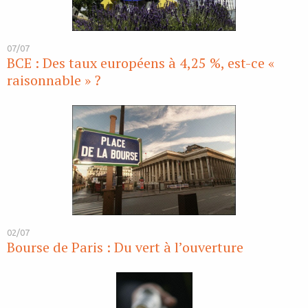
07/07
BCE : Des taux européens à 4,25 %, est-ce «
raisonnable » ?
02/07
Bourse de Paris : Du vert à l’ouverture