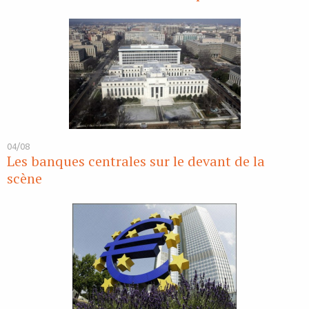
04/08
Les banques centrales sur le devant de la
scène