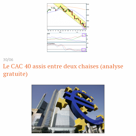
30/06
Le CAC 40 assis entre deux chaises (analyse
gratuite)