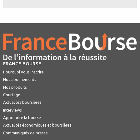
FRANCE BOURSE
Pourquoi vous inscrire
Nos abonnements
Nos produits
Courtage
Actualités boursières
Interviews
Apprendre la bourse
Actualités économiques et boursières
Communiqués de presse