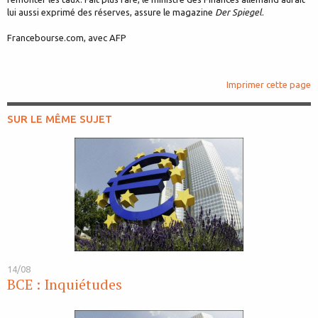
lui aussi exprimé des réserves, assure le magazine
Der Spiegel
.
Francebourse.com, avec AFP
Imprimer cette page
SUR LE MÊME SUJET
14/08
BCE : Inquiétudes