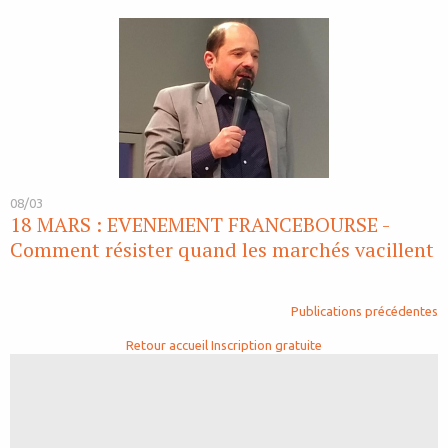
08/03
18 MARS : EVENEMENT FRANCEBOURSE -
Comment résister quand les marchés vacillent
Publications précédentes
Retour accueil
Inscription gratuite