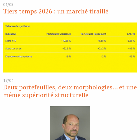
01/05
Tiers temps 2026 : un marché tiraillé
17/04
Deux portefeuilles, deux morphologies… et une
même supériorité structurelle