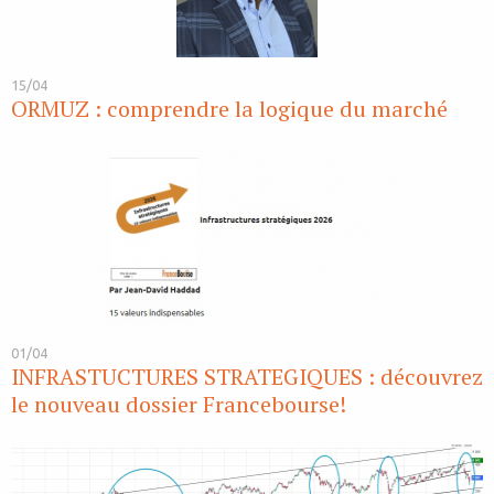
15/04
ORMUZ : comprendre la logique du marché
01/04
INFRASTUCTURES STRATEGIQUES : découvrez
le nouveau dossier Francebourse!