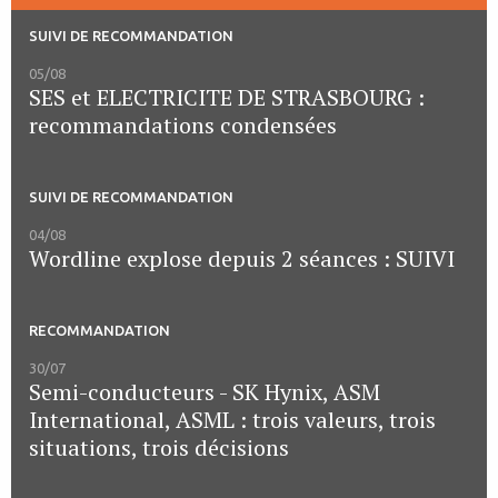
SUIVI DE RECOMMANDATION
05/08
SES et ELECTRICITE DE STRASBOURG :
recommandations condensées
SUIVI DE RECOMMANDATION
04/08
Wordline explose depuis 2 séances : SUIVI
RECOMMANDATION
30/07
Semi-conducteurs - SK Hynix, ASM
International, ASML : trois valeurs, trois
situations, trois décisions