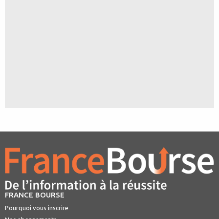
FRANCE BOURSE
Pourquoi vous inscrire