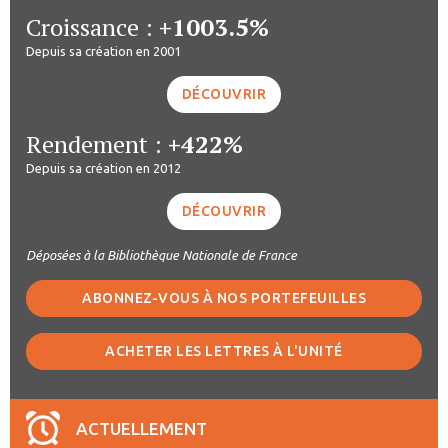
Croissance :
+1003.5%
Depuis sa création en 2001
DÉCOUVRIR
Rendement :
+422%
Depuis sa création en 2012
DÉCOUVRIR
Déposées à la Bibliothèque Nationale de France
ABONNEZ-VOUS À NOS PORTEFEUILLES
ACHETER LES LETTRES À L'UNITÉ
ACTUELLEMENT