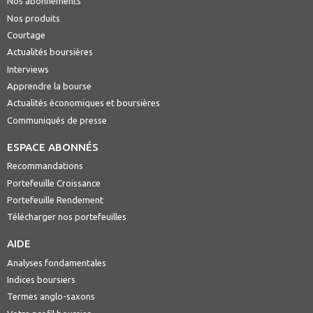
Nos abonnements
Nos produits
Courtage
Actualités boursières
Interviews
Apprendre la bourse
Actualités économiques et boursières
Communiqués de presse
ESPACE ABONNÉS
Recommandations
Portefeuille Croissance
Portefeuille Rendement
Télécharger nos portefeuilles
AIDE
Analyses fondamentales
Indices boursiers
Termes anglo-saxons