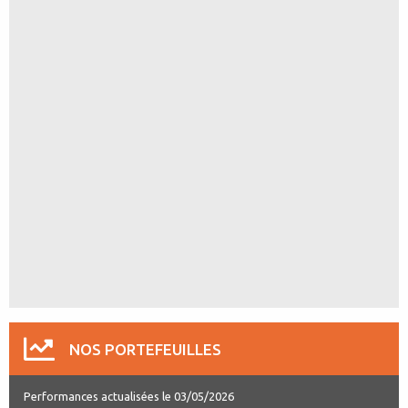
NOS PORTEFEUILLES
Performances actualisées le 03/05/2026