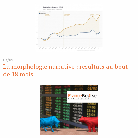
03/05
La morphologie narrative : resultats au bout
de 18 mois