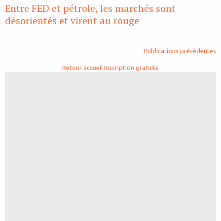
Entre FED et pétrole, les marchés sont
désorientés et virent au rouge
Publications précédentes
Retour accueil
Inscription gratuite