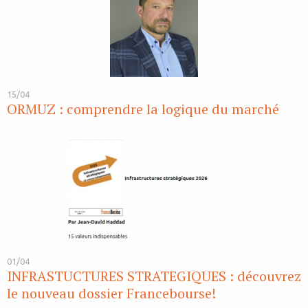
15/04
ORMUZ : comprendre la logique du marché
01/04
INFRASTUCTURES STRATEGIQUES : découvrez
le nouveau dossier Francebourse!