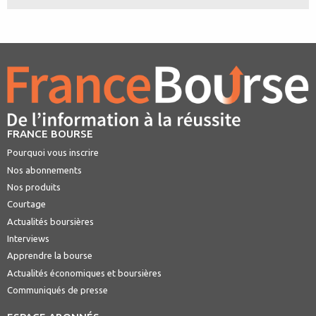
FRANCE BOURSE
Pourquoi vous inscrire
Nos abonnements
Nos produits
Courtage
Actualités boursières
Interviews
Apprendre la bourse
Actualités économiques et boursières
Communiqués de presse