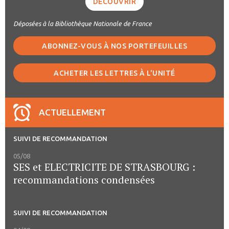
DÉCOUVRIR
Déposées à la Bibliothèque Nationale de France
ABONNEZ-VOUS À NOS PORTEFEUILLES
ACHETER LES LETTRES À L'UNITÉ
ACTUELLEMENT
SUIVI DE RECOMMANDATION
05/08
SES et ELECTRICITE DE STRASBOURG :
recommandations condensées
SUIVI DE RECOMMANDATION