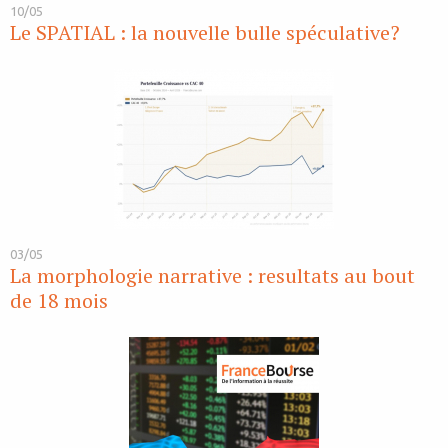
10/05
Le SPATIAL : la nouvelle bulle spéculative?
03/05
La morphologie narrative : resultats au bout
de 18 mois