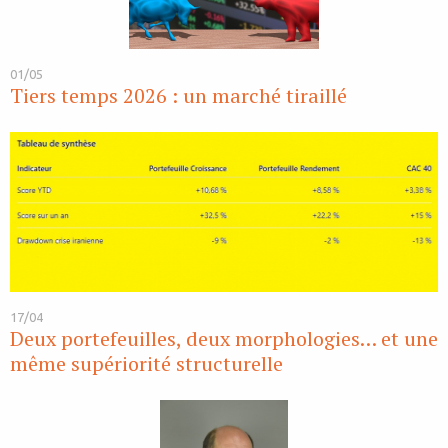
01/05
Tiers temps 2026 : un marché tiraillé
17/04
Deux portefeuilles, deux morphologies… et une
même supériorité structurelle