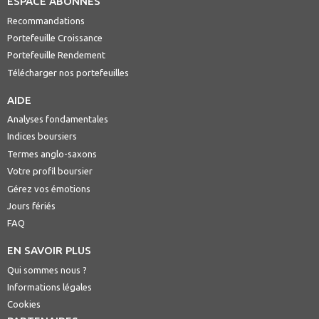
ESPACE ABONNÉS
Recommandations
Portefeuille Croissance
Portefeuille Rendement
Télécharger nos portefeuilles
AIDE
Analyses fondamentales
Indices boursiers
Termes anglo-saxons
Votre profil boursier
Gérez vos émotions
Jours fériés
FAQ
EN SAVOIR PLUS
Qui sommes nous ?
Informations légales
Cookies