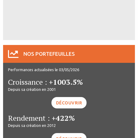
NOS PORTEFEUILLES
Performances actualisées le 03/05/2026
Croissance :
+1003.5%
Depuis sa création en 2001
DÉCOUVRIR
Rendement :
+422%
Depuis sa création en 2012