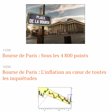
11/06
Bourse de Paris : Sous les 4 800 points
10/06
Bourse de Paris : L’inflation au cœur de toutes
les inquiétudes