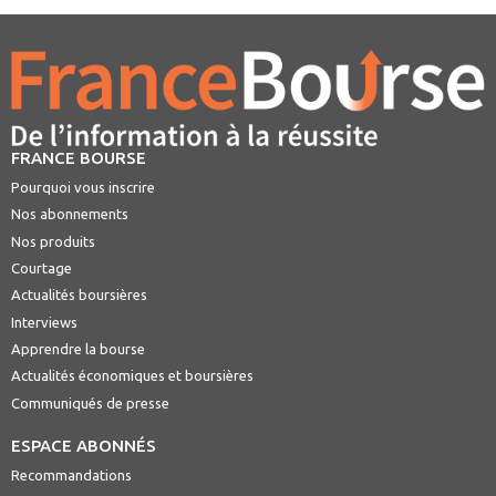
FRANCE BOURSE
Pourquoi vous inscrire
Nos abonnements
Nos produits
Courtage
Actualités boursières
Interviews
Apprendre la bourse
Actualités économiques et boursières
Communiqués de presse
ESPACE ABONNÉS
Recommandations