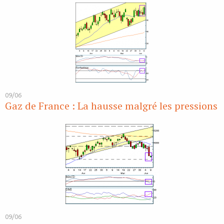
09/06
Gaz de France : La hausse malgré les pressions
09/06