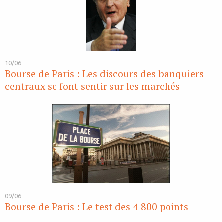
10/06
Bourse de Paris : Les discours des banquiers
centraux se font sentir sur les marchés
09/06
Bourse de Paris : Le test des 4 800 points