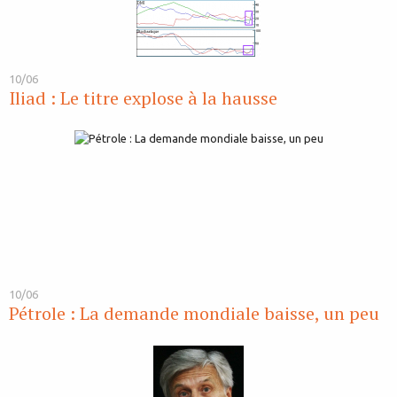
10/06
Iliad : Le titre explose à la hausse
10/06
Pétrole : La demande mondiale baisse, un peu