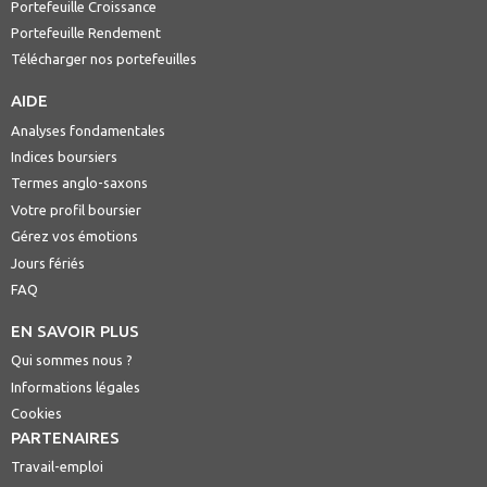
Portefeuille Croissance
Portefeuille Rendement
Télécharger nos portefeuilles
AIDE
Analyses fondamentales
Indices boursiers
Termes anglo-saxons
Votre profil boursier
Gérez vos émotions
Jours fériés
FAQ
EN SAVOIR PLUS
Qui sommes nous ?
Informations légales
Cookies
PARTENAIRES
Travail-emploi