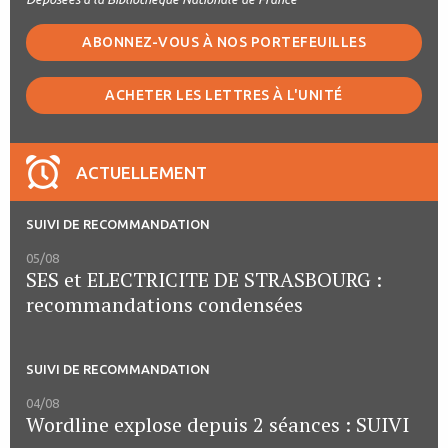
ABONNEZ-VOUS À NOS PORTEFEUILLES
ACHETER LES LETTRES À L'UNITÉ
ACTUELLEMENT
SUIVI DE RECOMMANDATION
05/08
SES et ELECTRICITE DE STRASBOURG :
recommandations condensées
SUIVI DE RECOMMANDATION
04/08
Wordline explose depuis 2 séances : SUIVI