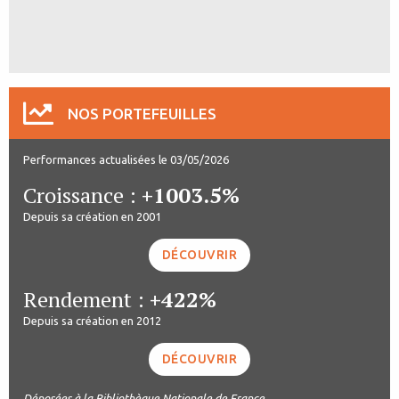
NOS PORTEFEUILLES
Performances actualisées le 03/05/2026
Croissance :
+1003.5%
Depuis sa création en 2001
DÉCOUVRIR
Rendement :
+422%
Depuis sa création en 2012
DÉCOUVRIR
Déposées à la Bibliothèque Nationale de France