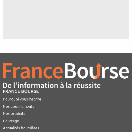
FRANCE BOURSE
Pourquoi vous inscrire
Nos abonnements
Nos produits
Courtage
Actualités boursières