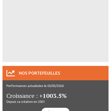
NOS PORTEFEUILLES
Performances actualisées le 03/05/2026
Croissance :
+1003.5%
Depuis sa création en 2001