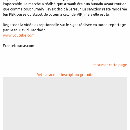
impeccable. Le marché a réalisé que Arnault était un humain avant tout et
que comme tout humain il avait droit à l'erreur. La sanction reste modérée
(un PER passé du statut de totem à celui de VIP) mais elle est là.
Regardez la vidéo exceptionnelle sur le sujet réalisée en mode reportage
par Jean-David Haddad :
www.youtube.com
Francebourse.com
Imprimer cette page
Retour accueil
Inscription gratuite