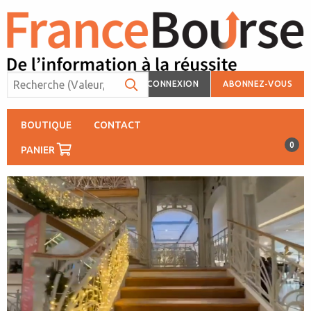
CONNEXION
ABONNEZ-VOUS
BOUTIQUE
CONTACT
0
PANIER