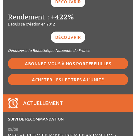
DÉCOUVRIR
Rendement :
+422%
Depuis sa création en 2012
DÉCOUVRIR
Déposées à la Bibliothèque Nationale de France
ABONNEZ-VOUS À NOS PORTEFEUILLES
ACHETER LES LETTRES À L'UNITÉ
ACTUELLEMENT
SUIVI DE RECOMMANDATION
05/08
SES et ELECTRICITE DE STRASBOURG :