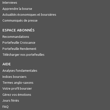
Interviews
Apprendre la bourse
Actualités économiques et boursières
Communiqués de presse
ESPACE ABONNÉS
Recommandations
Portefeuille Croissance
Portefeuille Rendement
Télécharger nos portefeuilles
AIDE
Analyses fondamentales
Indices boursiers
Termes anglo-saxons
Votre profil boursier
Gérez vos émotions
Jours fériés
FAQ