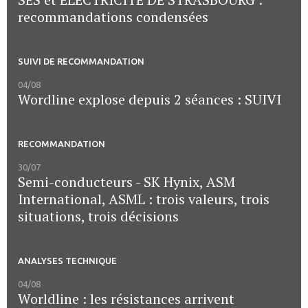
recommandations condensées
SUIVI DE RECOMMANDATION
04/08
Wordline explose depuis 2 séances : SUIVI
RECOMMANDATION
30/07
Semi-conducteurs - SK Hynix, ASM
International, ASML : trois valeurs, trois
situations, trois décisions
ANALYSES TECHNIQUE
04/08
Worldline : les résistances arrivent