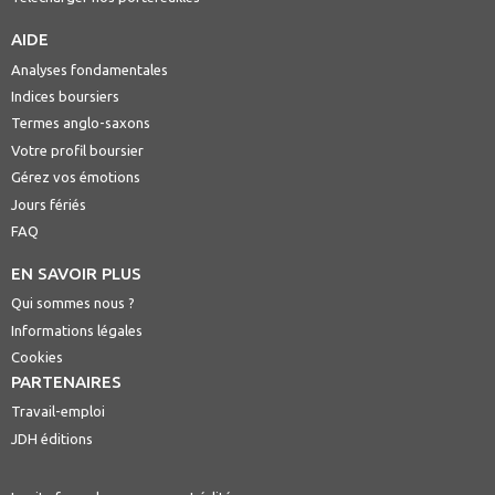
AIDE
Analyses fondamentales
Indices boursiers
Termes anglo-saxons
Votre profil boursier
Gérez vos émotions
Jours fériés
FAQ
EN SAVOIR PLUS
Qui sommes nous ?
Informations légales
Cookies
PARTENAIRES
Travail-emploi
JDH éditions