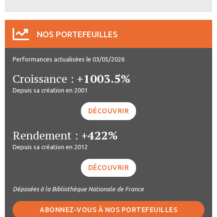
NOS PORTEFEUILLES
Performances actualisées le 03/05/2026
Croissance :
+1003.5%
Depuis sa création en 2001
DÉCOUVRIR
Rendement :
+422%
Depuis sa création en 2012
DÉCOUVRIR
Déposées à la Bibliothèque Nationale de France
ABONNEZ-VOUS À NOS PORTEFEUILLES