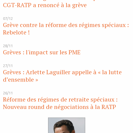
CGT-RATP a renoncé à la grève
07/12
Grève contre la réforme des régimes spéciaux :
Rebelote !
28/11
Grèves : l'impact sur les PME
27/11
Grèves : Arlette Laguiller appelle à « la lutte
d’ensemble »
26/11
Réforme des régimes de retraite spéciaux :
Nouveau round de négociations à la RATP