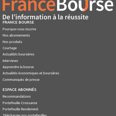
FRANCE BOURSE
Pourquoi vous inscrire
Nos abonnements
Nos produits
Courtage
Actualités boursières
Interviews
Apprendre la bourse
Actualités économiques et boursières
Communiqués de presse
ESPACE ABONNÉS
Recommandations
Portefeuille Croissance
Portefeuille Rendement
Télécharger nos portefeuilles