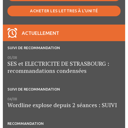
ACHETER LES LETTRES À L'UNITÉ
ACTUELLEMENT
SUIVI DE RECOMMANDATION
05/08
SES et ELECTRICITE DE STRASBOURG :
recommandations condensées
SUIVI DE RECOMMANDATION
04/08
Wordline explose depuis 2 séances : SUIVI
RECOMMANDATION