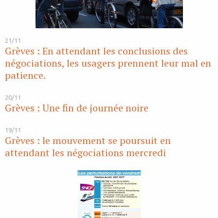
21/11
Grèves : En attendant les conclusions des
négociations, les usagers prennent leur mal en
patience.
20/11
Grèves : Une fin de journée noire
19/11
Grèves : le mouvement se poursuit en
attendant les négociations mercredi