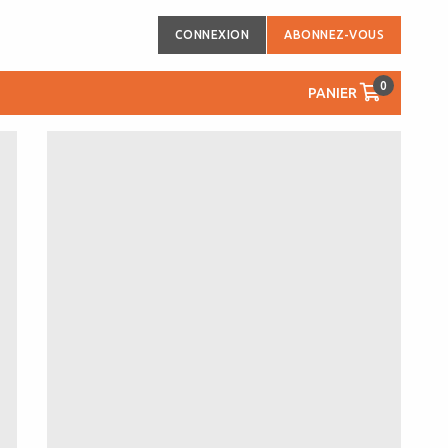
CONNEXION
ABONNEZ-VOUS
0
PANIER