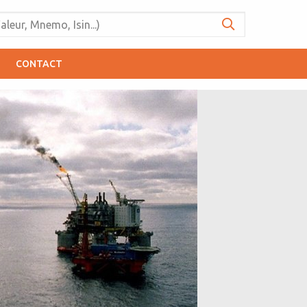
CONTACT