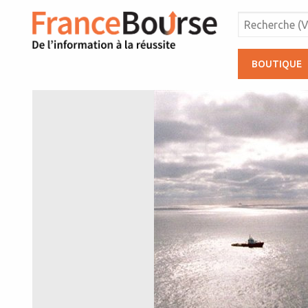
BOUTIQUE