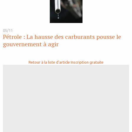
05/11
Pétrole : La hausse des carburants pousse le
gouvernement à agir
Retour à la liste d'article
Inscription gratuite