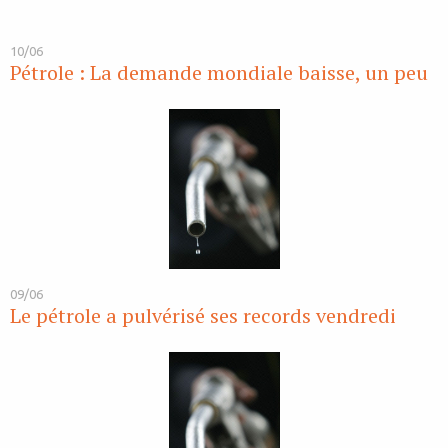
10/06
Pétrole : La demande mondiale baisse, un peu
09/06
Le pétrole a pulvérisé ses records vendredi