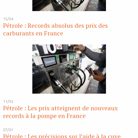
15/04
Pétrole : Records absolus des prix des
carburants en France
11/03
Pétrole : Les prix atteignent de nouveaux
records à la pompe en France
07/01
Pétrole : Les précisions sur l’aide à la cuve