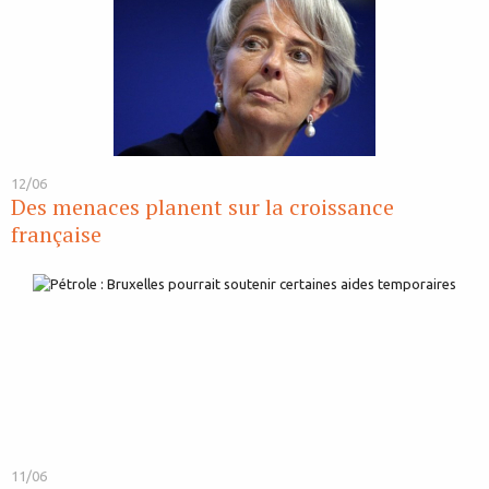
12/06
Des menaces planent sur la croissance
française
11/06