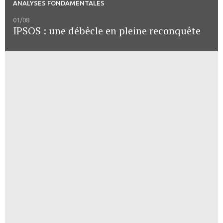
ANALYSES FONDAMENTALES
01/08
IPSOS : une débêcle en pleine reconquête