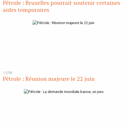
Pétrole : Bruxelles pourrait soutenir certaines
aides temporaires
11/06
Pétrole : Réunion majeure le 22 juin