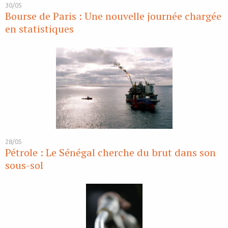
30/05
Bourse de Paris : Une nouvelle journée chargée
en statistiques
28/05
Pétrole : Le Sénégal cherche du brut dans son
sous-sol