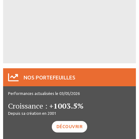
NOS PORTEFEUILLES
Performances actualisées le 03/05/2026
Croissance :
+1003.5%
Depuis sa création en 2001
DÉCOUVRIR