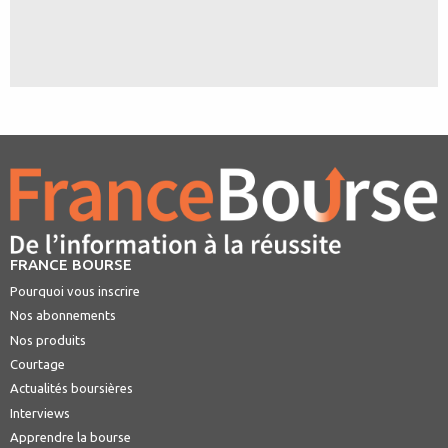
FRANCE BOURSE
Pourquoi vous inscrire
Nos abonnements
Nos produits
Courtage
Actualités boursières
Interviews
Apprendre la bourse