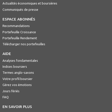
Actualités économiques et boursières
Communiqués de presse
ESPACE ABONNÉS
Recommandations
Portefeuille Croissance
Portefeuille Rendement
Télécharger nos portefeuilles
AIDE
Analyses fondamentales
Indices boursiers
Termes anglo-saxons
Votre profil boursier
Gérez vos émotions
Jours fériés
FAQ
EN SAVOIR PLUS