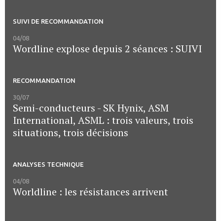
SUIVI DE RECOMMANDATION
04/08
Wordline explose depuis 2 séances : SUIVI
RECOMMANDATION
30/07
Semi-conducteurs - SK Hynix, ASM
International, ASML : trois valeurs, trois
situations, trois décisions
ANALYSES TECHNIQUE
04/08
Worldline : les résistances arrivent