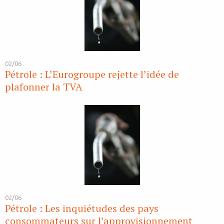
02/06
Pétrole : L’Eurogroupe rejette l’idée de
plafonner la TVA
02/06
Pétrole : Les inquiétudes des pays
consommateurs sur l’approvisionnement