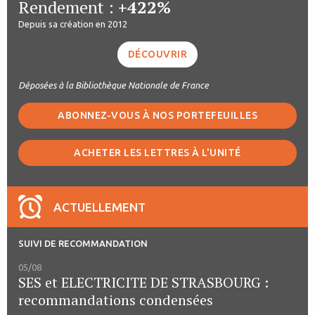
Rendement :
+422%
Depuis sa création en 2012
DÉCOUVRIR
Déposées à la Bibliothèque Nationale de France
ABONNEZ-VOUS À NOS PORTEFEUILLES
ACHETER LES LETTRES À L'UNITÉ
ACTUELLEMENT
SUIVI DE RECOMMANDATION
05/08
SES et ELECTRICITE DE STRASBOURG :
recommandations condensées