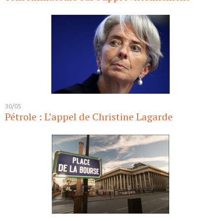
30/05
Pétrole : L’appel de Christine Lagarde