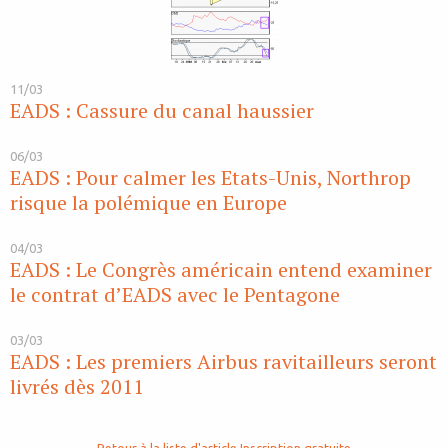
11/03
EADS : Cassure du canal haussier
06/03
EADS : Pour calmer les Etats-Unis, Northrop
risque la polémique en Europe
04/03
EADS : Le Congrès américain entend examiner
le contrat d’EADS avec le Pentagone
03/03
EADS : Les premiers Airbus ravitailleurs seront
livrés dès 2011