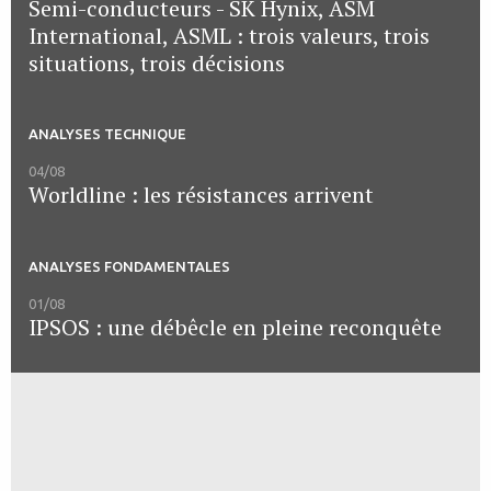
Semi-conducteurs - SK Hynix, ASM
International, ASML : trois valeurs, trois
situations, trois décisions
ANALYSES TECHNIQUE
04/08
Worldline : les résistances arrivent
ANALYSES FONDAMENTALES
01/08
IPSOS : une débêcle en pleine reconquête