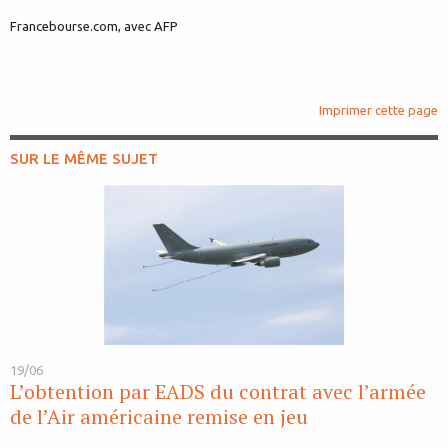
Francebourse.com, avec AFP
Imprimer cette page
SUR LE MÊME SUJET
19/06
L’obtention par EADS du contrat avec l’armée
de l’Air américaine remise en jeu