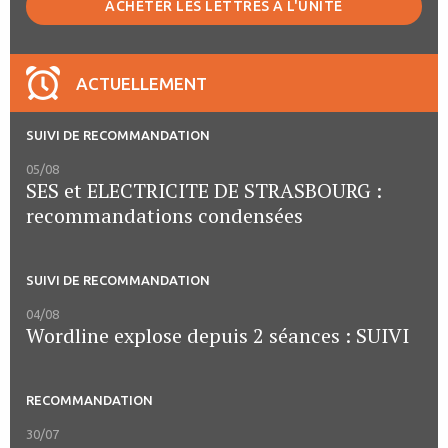
ACHETER LES LETTRES À L'UNITÉ
ACTUELLEMENT
SUIVI DE RECOMMANDATION
05/08
SES et ELECTRICITE DE STRASBOURG :
recommandations condensées
SUIVI DE RECOMMANDATION
04/08
Wordline explose depuis 2 séances : SUIVI
RECOMMANDATION
30/07