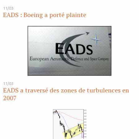
11/03
EADS : Boeing a porté plainte
11/03
EADS a traversé des zones de turbulences en
2007