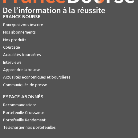
FRANCE BOURSE
Pourquoi vous inscrire
Nos abonnements
Nos produits
Courtage
Actualités boursières
Interviews
Apprendre la bourse
Actualités économiques et boursières
Communiqués de presse
ESPACE ABONNÉS
Recommandations
Portefeuille Croissance
Portefeuille Rendement
Télécharger nos portefeuilles