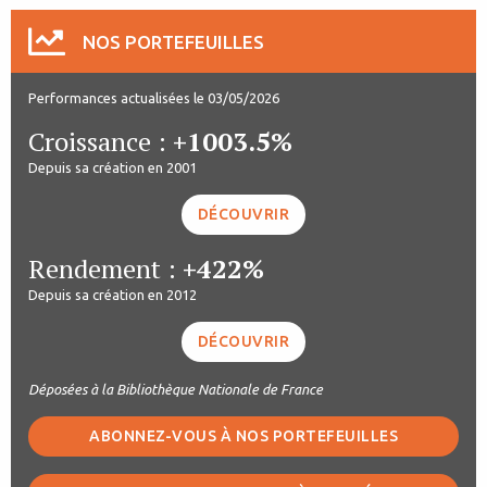
NOS PORTEFEUILLES
Performances actualisées le 03/05/2026
Croissance :
+1003.5%
Depuis sa création en 2001
DÉCOUVRIR
Rendement :
+422%
Depuis sa création en 2012
DÉCOUVRIR
Déposées à la Bibliothèque Nationale de France
ABONNEZ-VOUS À NOS PORTEFEUILLES