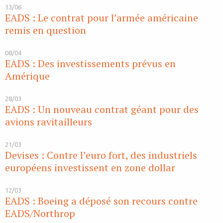
13/06
EADS : Le contrat pour l’armée américaine
remis en question
08/04
EADS : Des investissements prévus en
Amérique
28/03
EADS : Un nouveau contrat géant pour des
avions ravitailleurs
21/03
Devises : Contre l’euro fort, des industriels
européens investissent en zone dollar
12/03
EADS : Boeing a déposé son recours contre
EADS/Northrop