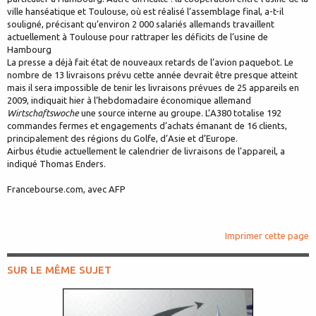
ville hanséatique et Toulouse, où est réalisé l’assemblage final, a-t-il
souligné, précisant qu’environ 2 000 salariés allemands travaillent
actuellement à Toulouse pour rattraper les déficits de l’usine de
Hambourg
La presse a déjà fait état de nouveaux retards de l’avion paquebot. Le
nombre de 13 livraisons prévu cette année devrait être presque atteint
mais il sera impossible de tenir les livraisons prévues de 25 appareils en
2009, indiquait hier à l’hebdomadaire économique allemand
Wirtschaftswoche
une source interne au groupe. L’A380 totalise 192
commandes fermes et engagements d’achats émanant de 16 clients,
principalement des régions du Golfe, d’Asie et d’Europe.
Airbus étudie actuellement le calendrier de livraisons de l’appareil, a
indiqué Thomas Enders.
Francebourse.com, avec AFP
Imprimer cette page
SUR LE MÊME SUJET