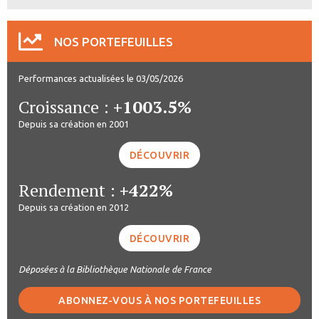
NOS PORTEFEUILLES
Performances actualisées le 03/05/2026
Croissance :
+1003.5%
Depuis sa création en 2001
DÉCOUVRIR
Rendement :
+422%
Depuis sa création en 2012
DÉCOUVRIR
Déposées à la Bibliothèque Nationale de France
ABONNEZ-VOUS À NOS PORTEFEUILLES