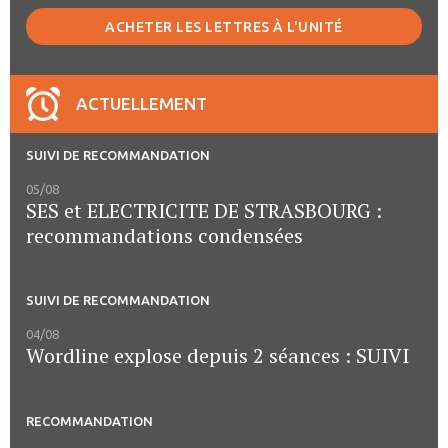
ACHETER LES LETTRES À L'UNITÉ
ACTUELLEMENT
SUIVI DE RECOMMANDATION
05/08
SES et ELECTRICITE DE STRASBOURG :
recommandations condensées
SUIVI DE RECOMMANDATION
04/08
Wordline explose depuis 2 séances : SUIVI
RECOMMANDATION