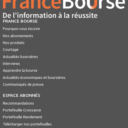
FRANCE BOURSE
Pourquoi vous inscrire
Nos abonnements
Nos produits
Courtage
Actualités boursières
Interviews
Apprendre la bourse
Actualités économiques et boursières
Communiqués de presse
ESPACE ABONNÉS
Recommandations
Portefeuille Croissance
Portefeuille Rendement
Télécharger nos portefeuilles