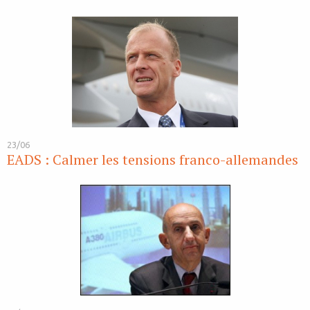
23/06
EADS : Calmer les tensions franco-allemandes