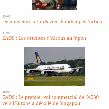
13/05
De nouveaux retards vont handicaper Airbus
11/04
EADS : Les attentes d’Airbus au Japon
18/03
EADS : Le premier vol commercial de l'A380
vers l'Europe a décollé de Singapour