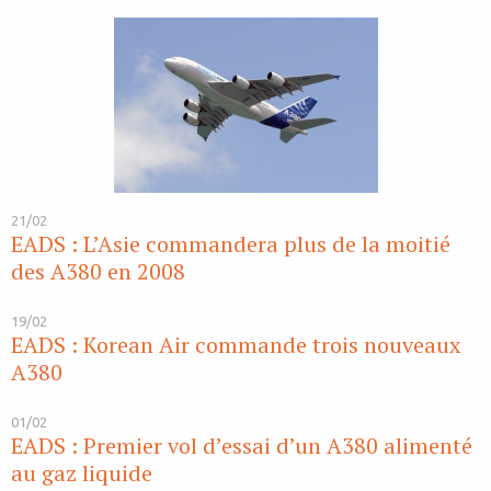
21/02
EADS : L’Asie commandera plus de la moitié
des A380 en 2008
19/02
EADS : Korean Air commande trois nouveaux
A380
01/02
EADS : Premier vol d’essai d’un A380 alimenté
au gaz liquide