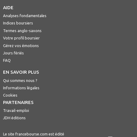
AIDE
Analyses fondamentales
Indices boursiers
Termes anglo-saxons
Votre profil boursier
Gérez vos émotions
Jours fériés
FAQ
EN SAVOIR PLUS
Qui sommes nous ?
Informations légales
Cookies
PARTENAIRES
Travail-emploi
JDH éditions
Le site francebourse.com est édité