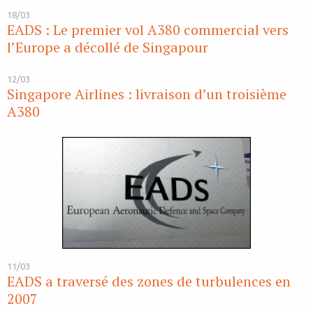
18/03
EADS : Le premier vol A380 commercial vers
l’Europe a décollé de Singapour
12/03
Singapore Airlines : livraison d’un troisième
A380
11/03
EADS a traversé des zones de turbulences en
2007